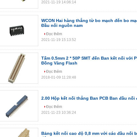
2021-11-19 14:06:14
WCON Hai hàng thẳng từ bo mạch đến bo mạ
Đầu nối nguồn nam
Đọc thêm
2021-11-19 15:13:52
Tấm 0.5mm 2 * 50P SMT đến Ban kết nối với 
Đồng Vàng Flash
Đọc thêm
2018-01-09 11:28:48
2.00 Hộp kết nối thẳng Ban PCB Ban đầu nối 
Đọc thêm
2021-11-23 10:36:24
Bảng kết nối cao độ 0,8 mm với các đầu nối 