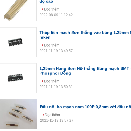
độ cao
Đọc thêm
2022-08-09 11:12:42
Thép liền mạch đơn thẳng vào bảng 1.25mm 
niken
Đọc thêm
2021-11-19 13:49:57
1,25mm Hàng đơn Nữ thẳng Bảng mạch SMT v
Phosphor Đồng
Đọc thêm
2021-11-19 13:50:31
Đầu nối bo mạch nam 100P 0,8mm với đầu nố
Đọc thêm
2021-11-19 13:57:27