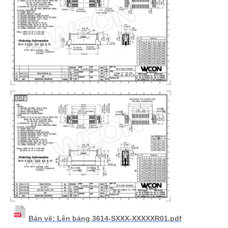
Bản vẽ: Lên bảng 3614-SXXX-XXXXXR01.pdf